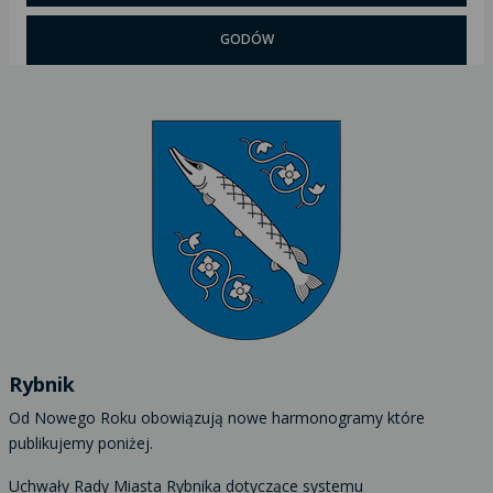
GODÓW
Rybnik
Od Nowego Roku obowiązują nowe harmonogramy które
publikujemy poniżej.
Uchwały Rady Miasta Rybnika dotyczące systemu