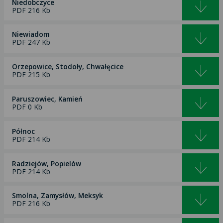
Niedobczyce
PDF 216 Kb
Niewiadom
PDF 247 Kb
Orzepowice, Stodoły, Chwałęcice
PDF 215 Kb
Paruszowiec, Kamień
PDF 0 Kb
Północ
PDF 214 Kb
Radziejów, Popielów
PDF 214 Kb
Smolna, Zamysłów, Meksyk
PDF 216 Kb