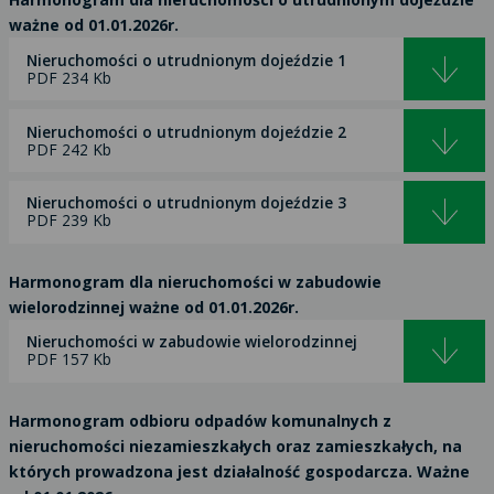
ważne od 01.01.2026r.
Nieruchomości o utrudnionym dojeździe 1
PDF 234 Kb
Nieruchomości o utrudnionym dojeździe 2
PDF 242 Kb
Nieruchomości o utrudnionym dojeździe 3
PDF 239 Kb
Harmonogram dla nieruchomości w zabudowie
wielorodzinnej ważne od 01.01.2026r.
Nieruchomości w zabudowie wielorodzinnej
PDF 157 Kb
Harmonogram odbioru odpadów komunalnych z
nieruchomości niezamieszkałych oraz zamieszkałych, na
których prowadzona jest działalność gospodarcza. Ważne