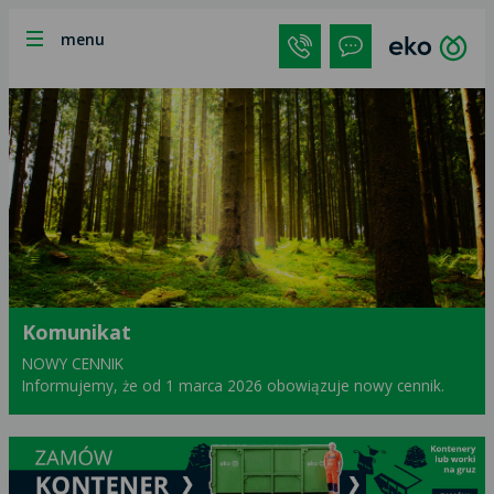
menu
Komunikat
NOWY CENNIK
Informujemy, że od 1 marca 2026 obowiązuje nowy cennik.